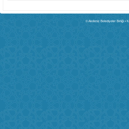
© Akdeniz Belediyeler Birliği • 