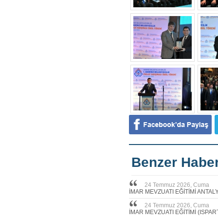
Benzer Haber
24 Temmuz 2026, Cuma
İMAR MEVZUATI EĞİTİMİ ANTAL
24 Temmuz 2026, Cuma
İMAR MEVZUATI EĞİTİMİ (ISPAR