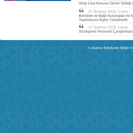
Vergi Usul Kanunu Genel Tebliği (
31 Temmuz 2026, Cuma
Belediye ve Bağlı Kuruluşları ile 
Yapılmasına İlişkin Yönetmelik
31 Temmuz 2026, Cuma
Sözleşmeli Personel Çalıştırılmas
© Akdeniz Belediyeler Birliği • 