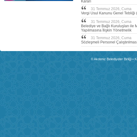
Kararı
31 Temmuz 2026, Cuma
Vergi Usul Kanunu Genel Tebliği (
31 Temmuz 2026, Cuma
Belediye ve Bağlı Kuruluşları ile 
Yapılmasına İlişkin Yönetmelik
31 Temmuz 2026, Cuma
Sözleşmeli Personel Çalıştırılmas
© Akdeniz Belediyeler Birliği • 