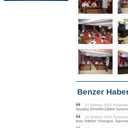
Benzer Haber
23 Temmuz 2026, Perşemb
Sayıştay Denetimi Eğitimi Sunum
23 Temmuz 2026, Perşemb
İmza Yetkileri Yönergesi, Taşınm